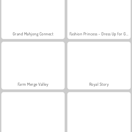
Grand Mahjong Connect
Fashion Princess - Dress Up for Girls
Farm Merge Valley
Royal Story