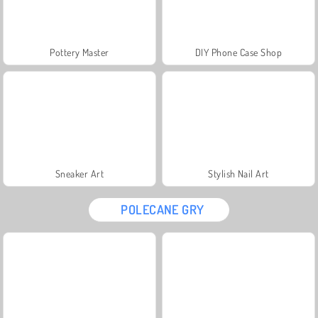
Pottery Master
DIY Phone Case Shop
Sneaker Art
Stylish Nail Art
POLECANE GRY