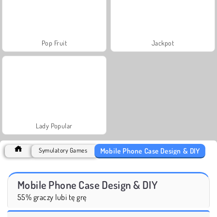
Pop Fruit
Jackpot
Lady Popular
Mobile Phone Case Design & DIY
Symulatory Games
Mobile Phone Case Design & DIY
55% graczy lubi tę grę