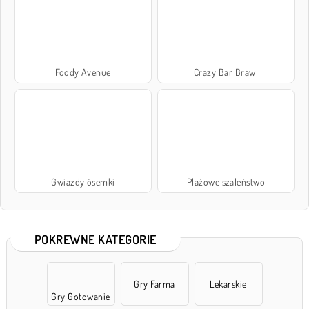
Foody Avenue
Crazy Bar Brawl
Gwiazdy ósemki
Plażowe szaleństwo
POKREWNE KATEGORIE
Gry Farma
Lekarskie
Gry Gotowanie