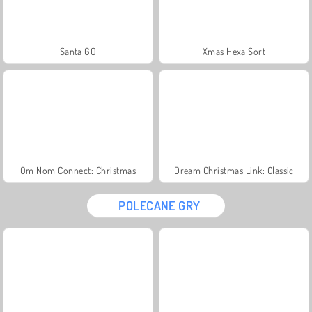
Santa GO
Xmas Hexa Sort
Om Nom Connect: Christmas
Dream Christmas Link: Classic
POLECANE GRY