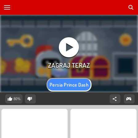
Persia Prince Dash
80%