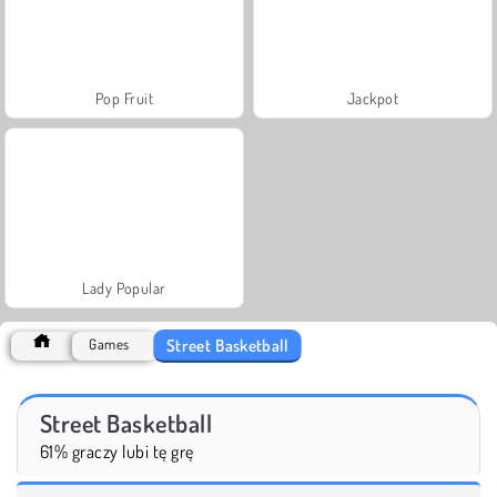
Pop Fruit
Jackpot
Lady Popular
Street Basketball
Games
Street Basketball
61% graczy lubi tę grę