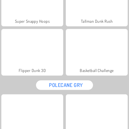
Super Snappy Hoops
Tallman Dunk Rush
Flipper Dunk 3D
Basketball Challenge
POLECANE GRY