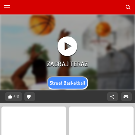
Street Basketball
61%