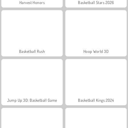
Harvest Honors
Basketball Stars 2026
Basketball Rush
Hoop World 3D
Jump Up 3D: Basketball Game
Basketball Kings 2024