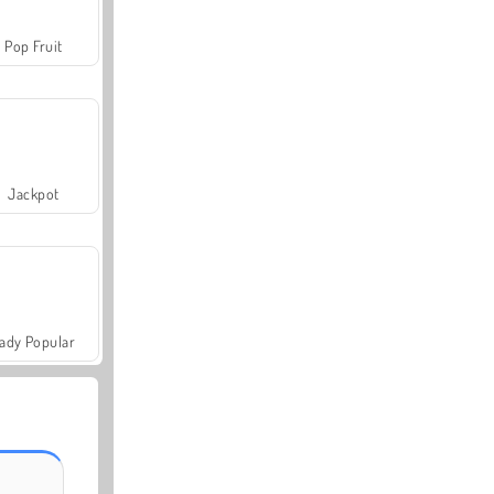
Pop Fruit
Jackpot
ady Popular