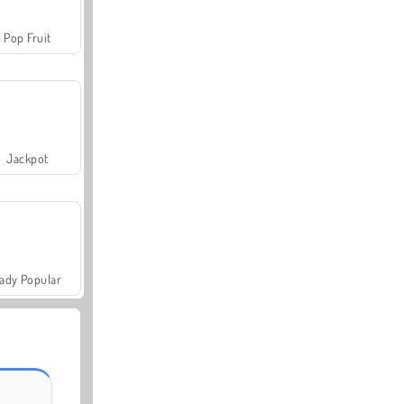
Pop Fruit
Jackpot
ady Popular