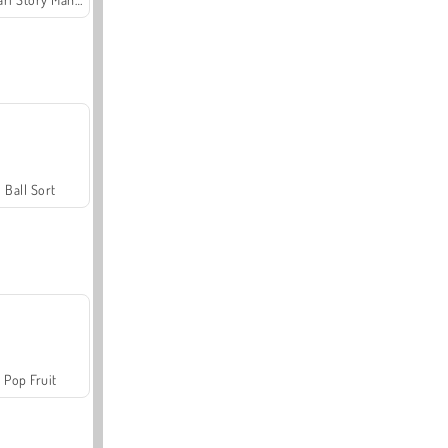
Ball Sort
Pop Fruit