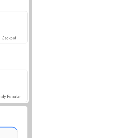
Jackpot
ady Popular