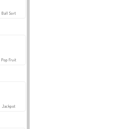
Ball Sort
Pop Fruit
Jackpot