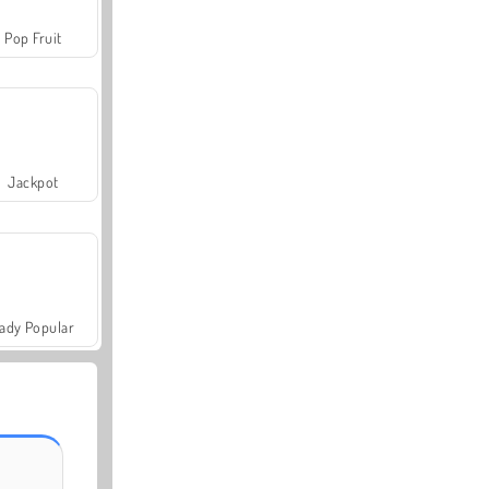
Pop Fruit
Jackpot
ady Popular