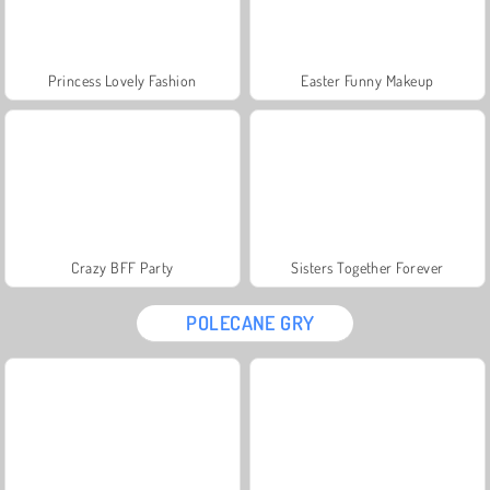
Princess Lovely Fashion
Easter Funny Makeup
Crazy BFF Party
Sisters Together Forever
POLECANE GRY