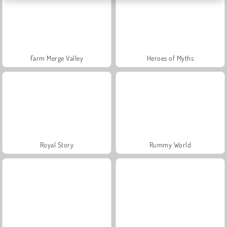
Farm Merge Valley
Heroes of Myths
Royal Story
Rummy World