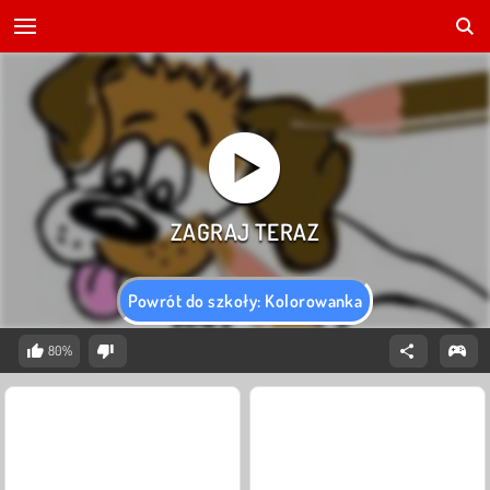
Powrót do szkoły: Kolorowanka
80%