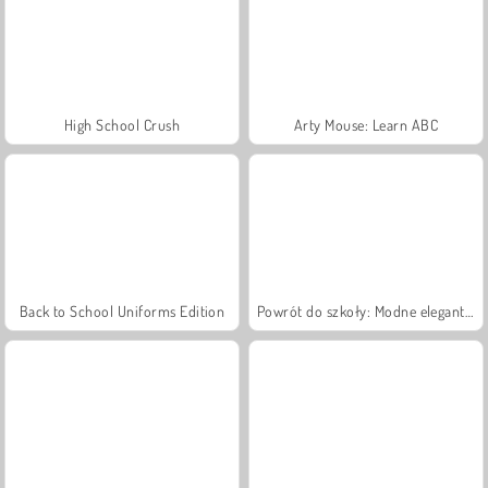
High School Crush
Arty Mouse: Learn ABC
Back to School Uniforms Edition
Powrót do szkoły: Modne elegantki