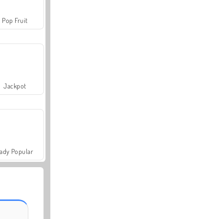
Pop Fruit
Jackpot
ady Popular