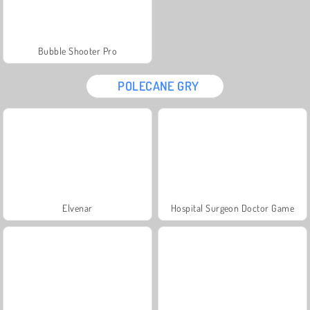
Bubble Shooter Pro
POLECANE GRY
Elvenar
Hospital Surgeon Doctor Game