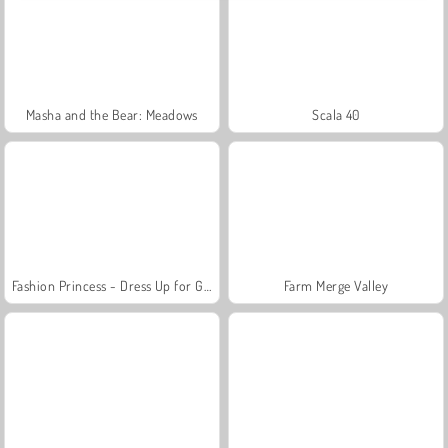
Masha and the Bear: Meadows
Scala 40
Fashion Princess - Dress Up for Girls
Farm Merge Valley