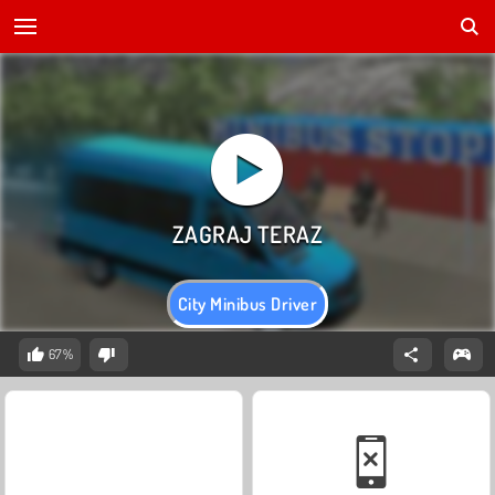
City Minibus Driver
67%