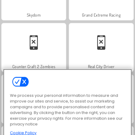
Skydom
Grand Extreme Racing
Counter Craft 2 Zombies
Real City Driver
We process your personal information to measure and
improve our sites and service, to assist our marketing
campaigns and to provide personalised content and
advertising. By clicking the button on the right, you can
Poza drogą V6
Farmer 3D
exercise your privacy rights. For more information see our
privacy notice
Cookie Policy