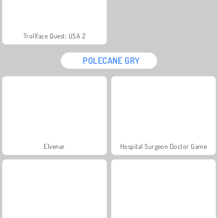
Trollface Quest: USA 2
POLECANE GRY
Elvenar
Hospital Surgeon Doctor Game