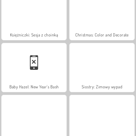
Księżniczki: Sesja z choinką
Christmas: Color and Decorate
Baby Hazel: New Year's Bash
Siostry: Zimowy wypad