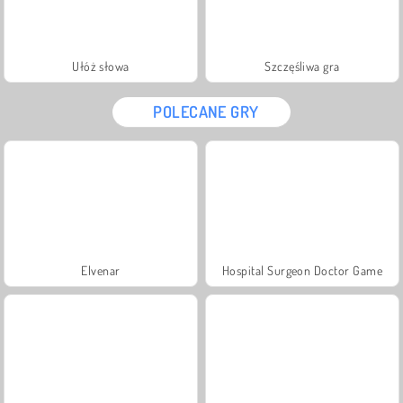
Ułóż słowa
Szczęśliwa gra
POLECANE GRY
Elvenar
Hospital Surgeon Doctor Game