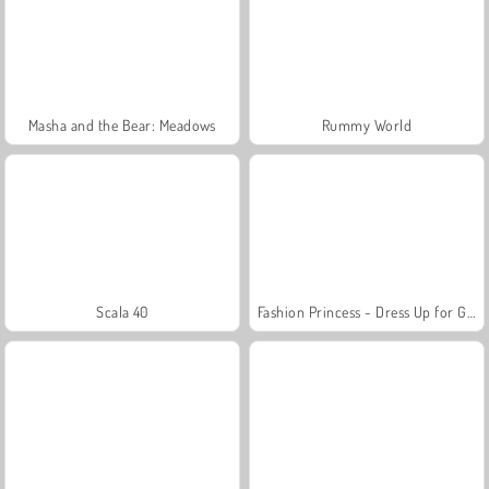
Masha and the Bear: Meadows
Rummy World
Scala 40
Fashion Princess - Dress Up for Girls