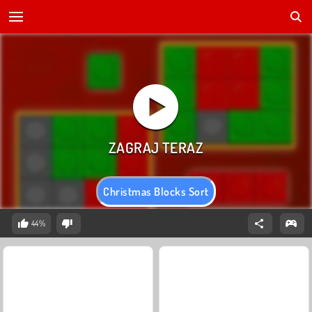
Christmas Blocks Sort
44%