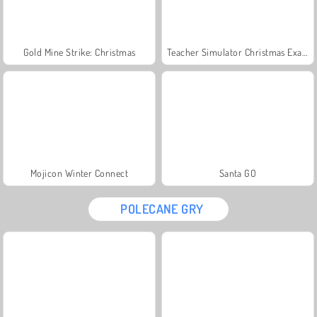
Gold Mine Strike: Christmas
Teacher Simulator Christmas Exam
Mojicon Winter Connect
Santa GO
POLECANE GRY