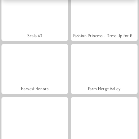
Scala 40
Fashion Princess - Dress Up for Girls
Harvest Honors
Farm Merge Valley