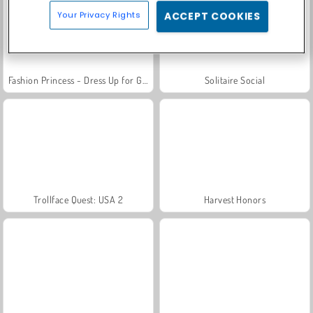
Your Privacy Rights
ACCEPT COOKIES
Fashion Princess - Dress Up for Girls
Solitaire Social
Trollface Quest: USA 2
Harvest Honors