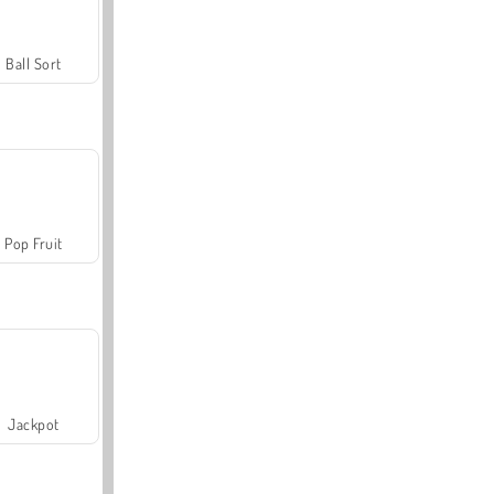
Ball Sort
Pop Fruit
Jackpot