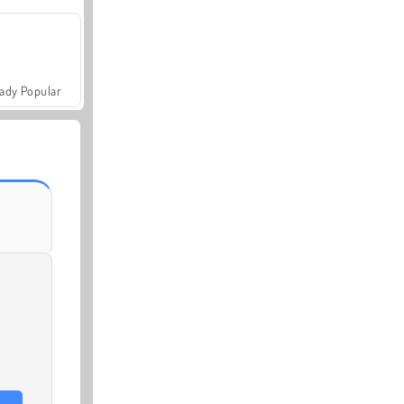
ady Popular