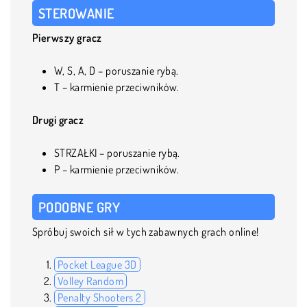
STEROWANIE
Pierwszy gracz
W, S, A, D – poruszanie rybą.
T – karmienie przeciwników.
Drugi gracz
STRZAŁKI – poruszanie rybą.
P – karmienie przeciwników.
PODOBNE GRY
Spróbuj swoich sił w tych zabawnych grach online!
Pocket League 3D
Volley Random
Penalty Shooters 2