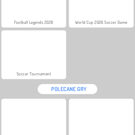
Football Legends 2026
World Cup 2026 Soccer Game
Soccer Tournament
POLECANE GRY