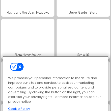
Masha and the Bear: Meadows
Jewel Garden Story
Farm Merge Valley
Scala 40
We process your personal information to measure and
improve our sites and service, to assist our marketing
campaigns and to provide personalised content and
advertising. By clicking the button on the right, you can
exercise your privacy rights. For more information see our
Juice Merge
Grand Mahjong Connect
privacy notice
Cookie Policy