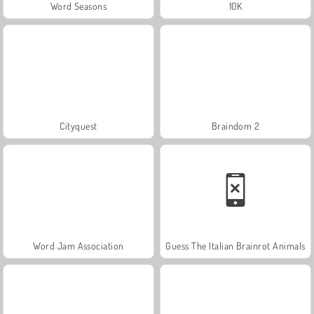
Word Seasons
10K
Cityquest
Braindom 2
Word Jam Association
Guess The Italian Brainrot Animals