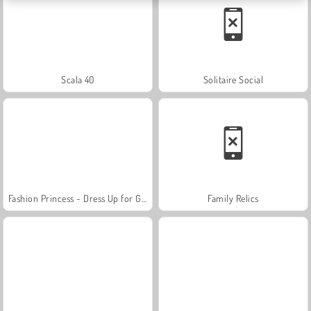
Scala 40
Solitaire Social
Fashion Princess - Dress Up for Girls
Family Relics