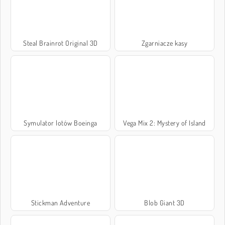
Steal Brainrot Original 3D
Zgarniacze kasy
Symulator lotów Boeinga
Vega Mix 2: Mystery of Island
Stickman Adventure
Blob Giant 3D