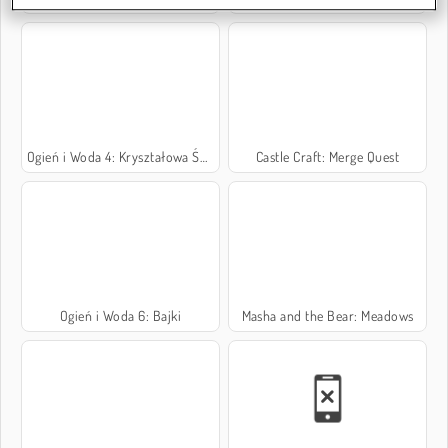
Ogień i Woda 4: Kryształowa Świątynia
Castle Craft: Merge Quest
Ogień i Woda 6: Bajki
Masha and the Bear: Meadows