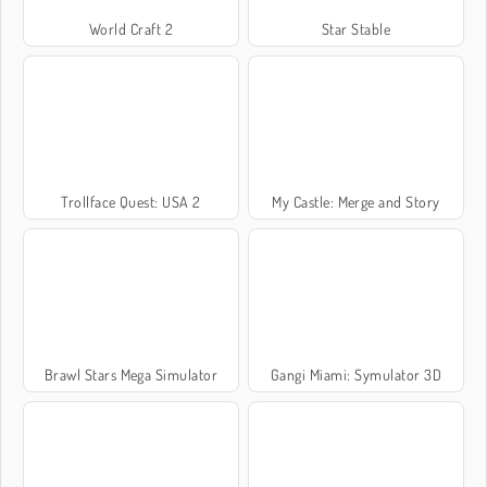
World Craft 2
Star Stable
Trollface Quest: USA 2
My Castle: Merge and Story
Brawl Stars Mega Simulator
Gangi Miami: Symulator 3D