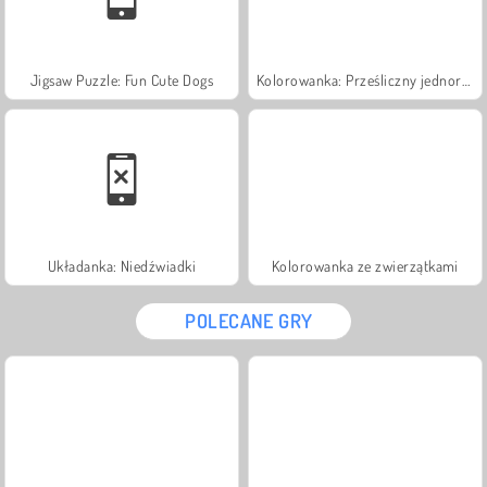
Jigsaw Puzzle: Fun Cute Dogs
Kolorowanka: Prześliczny jednorożec
Układanka: Niedźwiadki
Kolorowanka ze zwierzątkami
POLECANE GRY