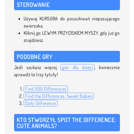
STEROWANIE
Używaj KURSORA do poszukiwań niepasującego
zwierzaka.
Kliknij go LEWYM PRZYCISKIEM MYSZY, gdy już go
znajdziesz.
PODOBNE GRY
Jeśli szukasz więcej
gier dla dzieci
, koniecznie
sprawdź te trzy tytuły!
Find 500 Differences
Find the Differences: Sweet Babies
Daily Difference
KTO STWORZYŁ SPOT THE DIFFERENCE:
CUTE ANIMALS?