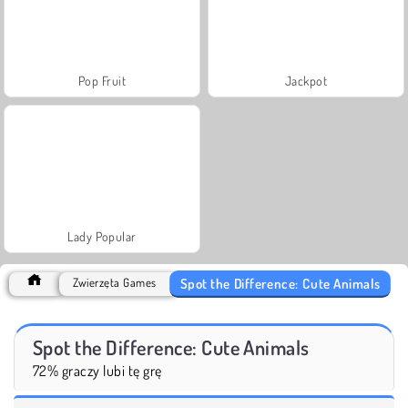
Pop Fruit
Jackpot
Lady Popular
Spot the Difference: Cute Animals
Zwierzęta Games
Spot the Difference: Cute Animals
72% graczy lubi tę grę