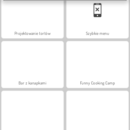
Projektowanie tortów
Szybkie menu
Bar z kanapkami
Funny Cooking Camp