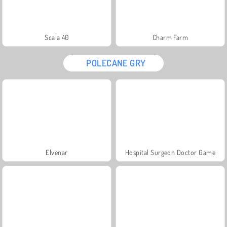
Scala 40
Charm Farm
POLECANE GRY
Elvenar
Hospital Surgeon Doctor Game