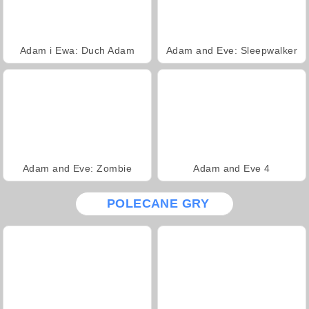
Adam i Ewa: Duch Adam
Adam and Eve: Sleepwalker
Adam and Eve: Zombie
Adam and Eve 4
POLECANE GRY