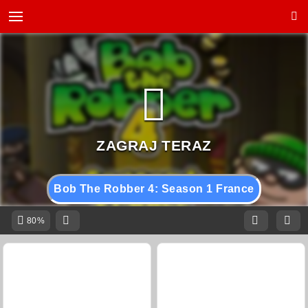
Bob The Robber 4: Season 1 France
80%