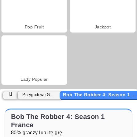
Pop Fruit
Jackpot
Lady Popular
Bob The Robber 4: Season 1 France
Przygodowe Games
Bob The Robber 4: Season 1
France
80% graczy lubi tę grę