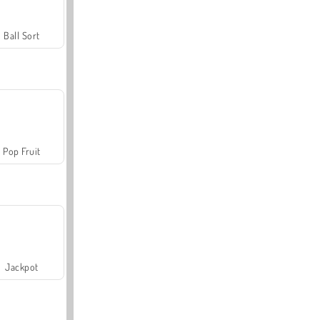
Ball Sort
Pop Fruit
Jackpot