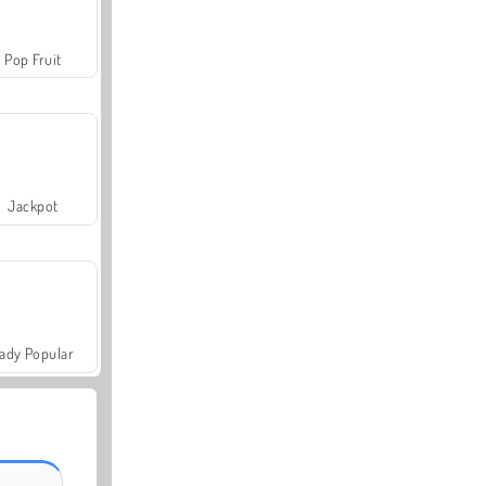
Pop Fruit
Jackpot
ady Popular