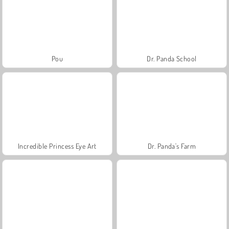
Pou
Dr. Panda School
Incredible Princess Eye Art
Dr. Panda's Farm