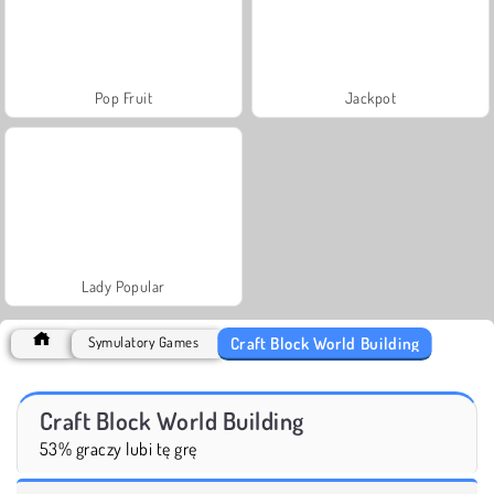
Pop Fruit
Jackpot
Lady Popular
Craft Block World Building
Symulatory Games
Craft Block World Building
53% graczy lubi tę grę