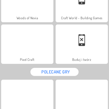
Woods of Nevia
Craft World - Building Games
Pixel Craft
Buduj i twórz
POLECANE GRY