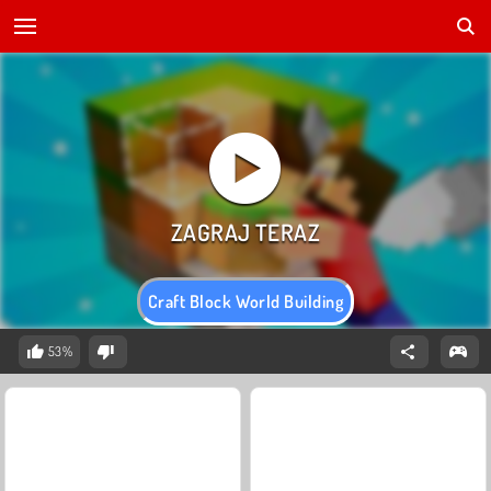
Craft Block World Building
53%