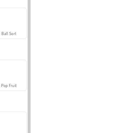
Ball Sort
Pop Fruit