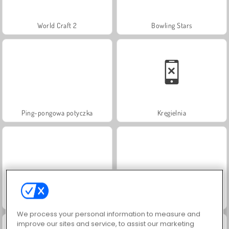
World Craft 2
Bowling Stars
Ping-pongowa potyczka
Kręgielnia
Juice Merge
Jewel Garden Story
We process your personal information to measure and
improve our sites and service, to assist our marketing