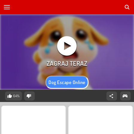
Dog Escape Online
64%