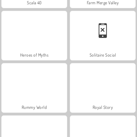
Scala 40
Farm Merge Valley
Heroes of Myths
Solitaire Social
Rummy World
Royal Story