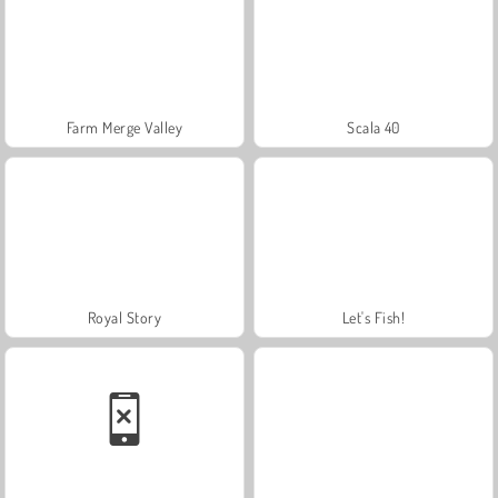
Farm Merge Valley
Scala 40
Royal Story
Let's Fish!