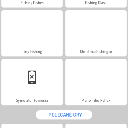
Fishing Fishes
Fishing Clash
Tiny Fishing
ChristmasFishing.io
Symulator łowienia
Piano Tiles Reflex
POLECANE GRY