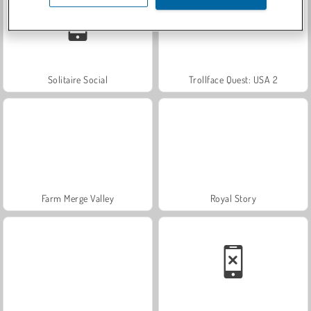
Solitaire Social
Trollface Quest: USA 2
Farm Merge Valley
Royal Story