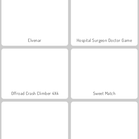
Elvenar
Hospital Surgeon Doctor Game
Offroad Crash Climber 4X4
Sweet Match