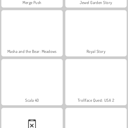
Merge Push
Jewel Garden Story
Masha and the Bear: Meadows
Royal Story
Scala 40
Trollface Quest: USA 2