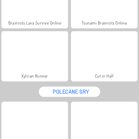
Brainrots Lava Survive Online
Tsunami Brainrots Online
Xytrian Runner
Cut in Half
POLECANE GRY