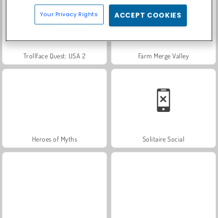
Your Privacy Rights
ACCEPT COOKIES
Trollface Quest: USA 2
Farm Merge Valley
Heroes of Myths
Solitaire Social