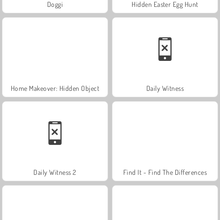
Doggi
Hidden Easter Egg Hunt
Home Makeover: Hidden Object
Daily Witness
Daily Witness 2
Find It - Find The Differences