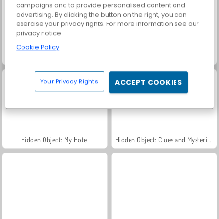
campaigns and to provide personalised content and
advertising. By clicking the button on the right, you can
exercise your privacy rights. For more information see our
privacy notice
Cookie Policy
Spot The Cat
Tales of Lagoona
Your Privacy Rights
ACCEPT COOKIES
Hidden Object: My Hotel
Hidden Object: Clues and Mysteries