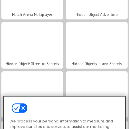
Match Arena Multiplayer
Hidden Object Adventure
Hidden Object: Street of Secrets
Hidden Objects: Island Secrets
Hidden Objects Island
Find Hidden Cats
We process your personal information to measure and
improve our sites and service, to assist our marketing