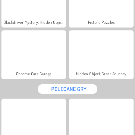
Blackdriver Mystery. Hidden Objects
Picture Puzzles
Chrome Cars Garage
Hidden Object Great Journey
POLECANE GRY