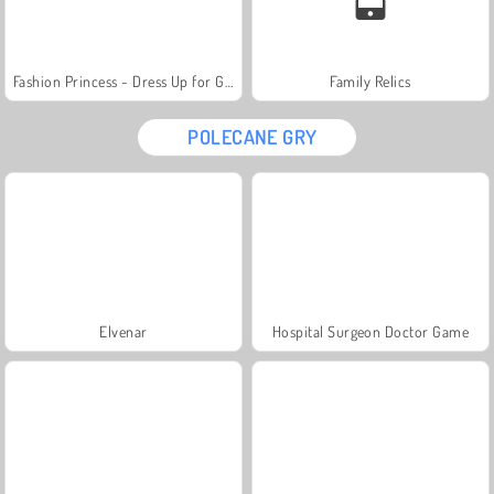
Fashion Princess - Dress Up for Girls
Family Relics
POLECANE GRY
Elvenar
Hospital Surgeon Doctor Game