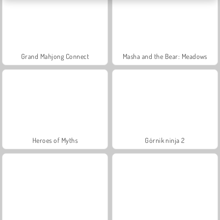
Grand Mahjong Connect
Masha and the Bear: Meadows
Heroes of Myths
Górnik ninja 2