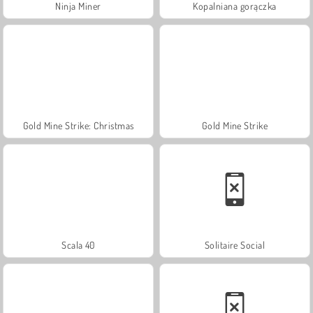
Ninja Miner
Kopalniana gorączka
Gold Mine Strike: Christmas
Gold Mine Strike
Scala 40
Solitaire Social