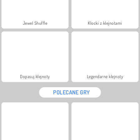
Jewel Shuffle
Klocki z klejnotami
Dopasuj klejnoty
Legendarne klejnoty
POLECANE GRY