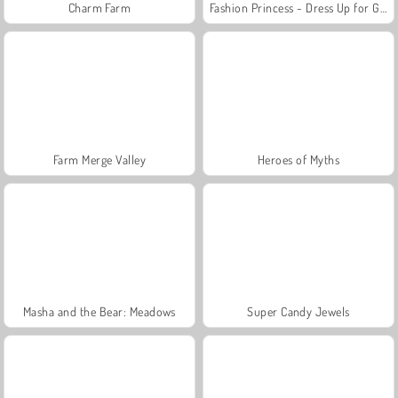
Charm Farm
Fashion Princess - Dress Up for Girls
Farm Merge Valley
Heroes of Myths
Masha and the Bear: Meadows
Super Candy Jewels