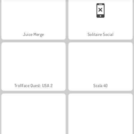
Juice Merge
Solitaire Social
Trollface Quest: USA 2
Scala 40