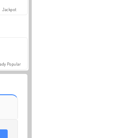
Jackpot
ady Popular