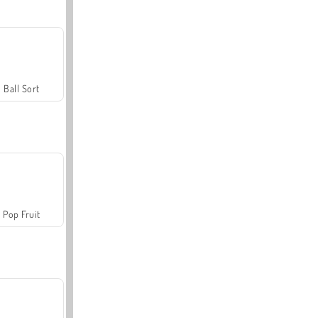
Ball Sort
Pop Fruit