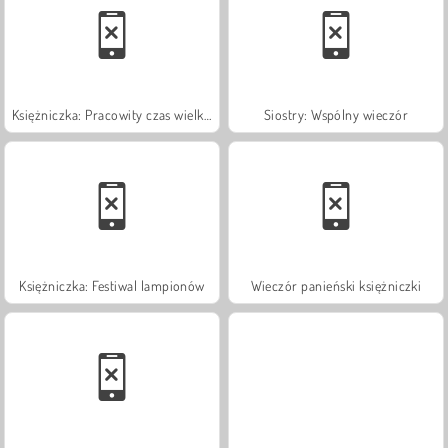
Księżniczka: Pracowity czas wielkanocny
Siostry: Wspólny wieczór
Księżniczka: Festiwal lampionów
Wieczór panieński księżniczki