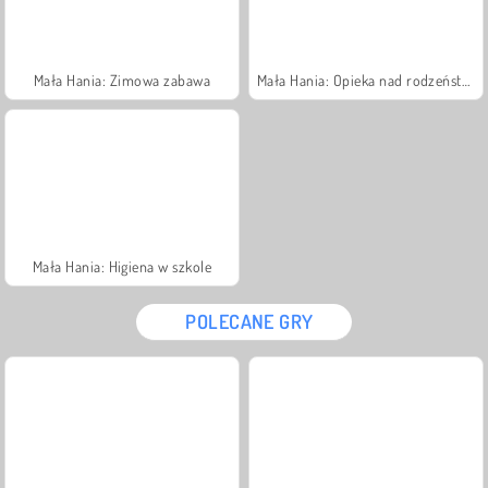
Mała Hania: Zimowa zabawa
Mała Hania: Opieka nad rodzeństwem
Mała Hania: Higiena w szkole
POLECANE GRY