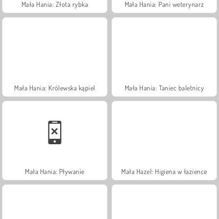
Mała Hania: Złota rybka
Mała Hania: Pani weterynarz
Mała Hania: Królewska kąpiel
Mała Hania: Taniec baletnicy
Mała Hania: Pływanie
Mała Hazel: Higiena w łazience