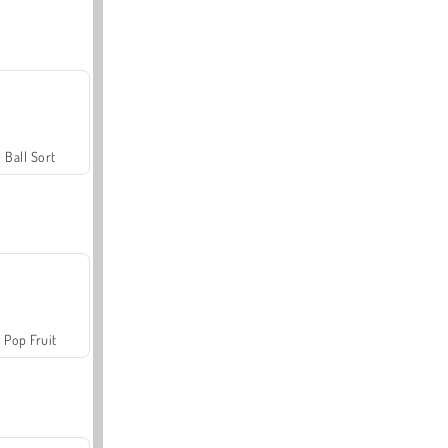
Ball Sort
Pop Fruit