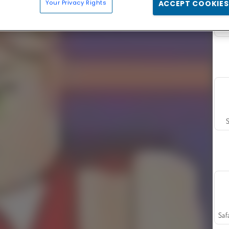
Your Privacy Rights
ACCEPT COOKIES