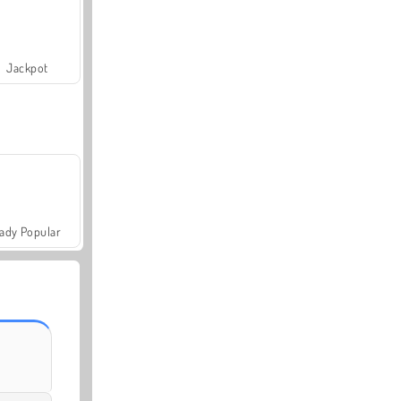
Jackpot
ady Popular