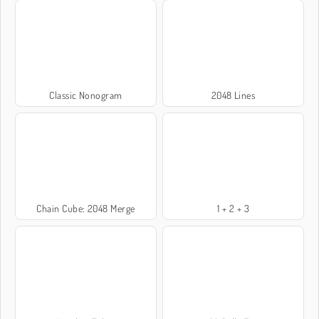
Classic Nonogram
2048 Lines
Chain Cube: 2048 Merge
1 + 2 + 3