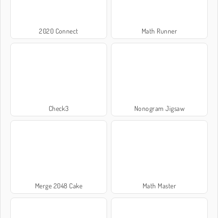
2020 Connect
Math Runner
Check3
Nonogram Jigsaw
Merge 2048 Cake
Math Master