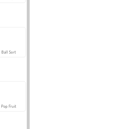
Ball Sort
Pop Fruit