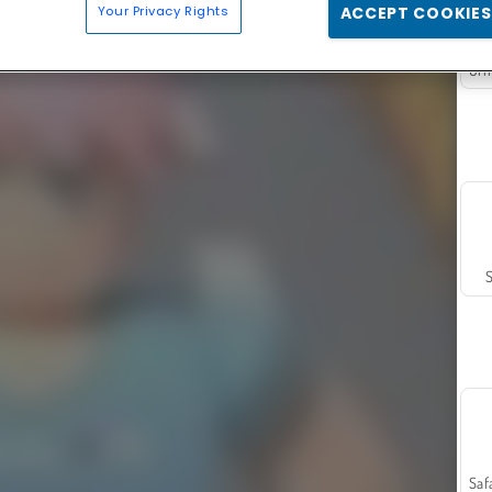
Your Privacy Rights
ACCEPT COOKIES