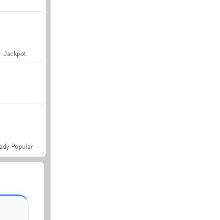
Jackpot
ady Popular